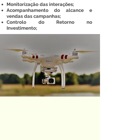
Monitorização das interações;
Acompanhamento do alcance e
vendas das campanhas;
Controlo do Retorno no
Investimento;