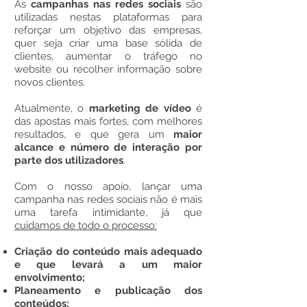
As
campanhas nas redes sociais
são
utilizadas nestas plataformas para
reforçar um objetivo das empresas,
quer seja criar uma base sólida de
clientes, aumentar o tráfego no
website ou recolher informação sobre
novos clientes.
Atualmente, o
marketing de vídeo
é
das apostas mais fortes, com melhores
resultados, e que gera um
maior
alcance e número de interação por
parte dos utilizadores
.
Com o nosso apoio, lançar uma
campanha nas redes sociais não é mais
uma tarefa intimidante, já que
cuidamos de todo o processo:
Criação do conteúdo mais adequado
e que levará a um maior
envolvimento;
Planeamento e publicação dos
conteúdos;