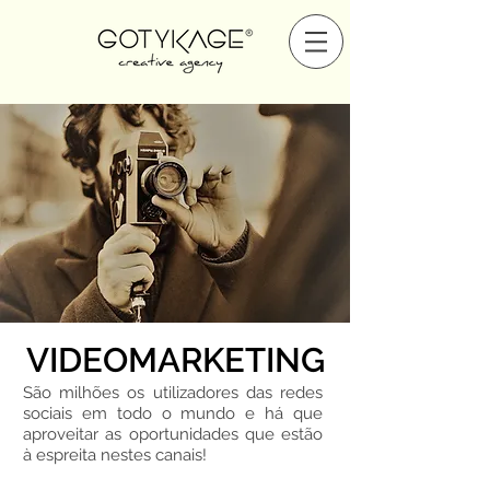
VIDEOMARKETING
São milhões os utilizadores das redes
sociais em todo o mundo e há que
aproveitar as oportunidades que estão
à espreita nestes canais!